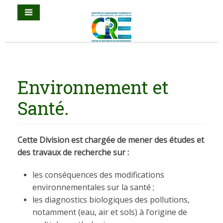
Environnement et
Santé.
Cette Division est chargée de mener des études et
des travaux de recherche sur :
les conséquences des modifications
environnementales sur la santé ;
les diagnostics biologiques des pollutions,
notamment (eau, air et sols) à l’origine de