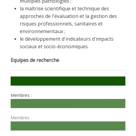
multiples pathologies ;
la maîtrise scientifique et technique des
approches de l'évaluation et la gestion des
risques professionnels, sanitaires et
environnementaux ;
le développement d'indicateurs d'impacts
sociaux et socio-économiques.
Equipes de recherche
Equipe 1
Membres :
Equipe 2
Membres
Equipe 3