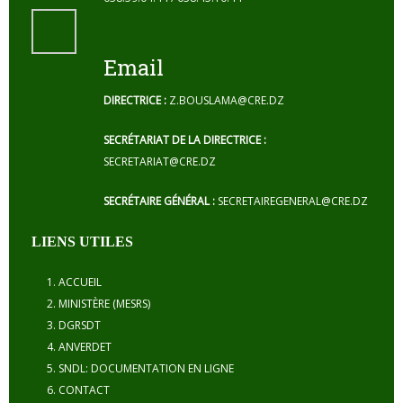
Email
DIRECTRICE :
Z.BOUSLAMA@CRE.DZ
SECRÉTARIAT DE LA DIRECTRICE :
SECRETARIAT@CRE.DZ
SECRÉTAIRE GÉNÉRAL :
SECRETAIREGENERAL@CRE.DZ
LIENS UTILES
ACCUEIL
MINISTÈRE (MESRS)
DGRSDT
ANVERDET
SNDL: DOCUMENTATION EN LIGNE
CONTACT