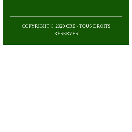
COPYRIGHT © 2020 CRE - TOUS DROITS
RÉSERVÉS