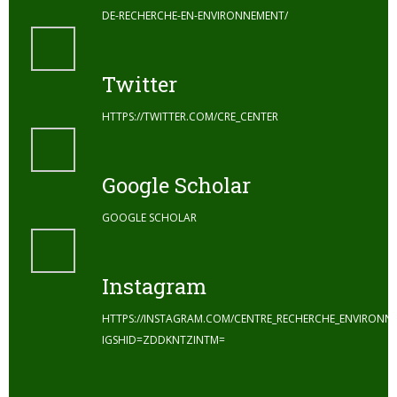
DE-RECHERCHE-EN-ENVIRONNEMENT/
Twitter
HTTPS://TWITTER.COM/CRE_CENTER
Google Scholar
GOOGLE SCHOLAR
Instagram
HTTPS://INSTAGRAM.COM/CENTRE_RECHERCHE_ENVIRONN
IGSHID=ZDDKNTZINTM=