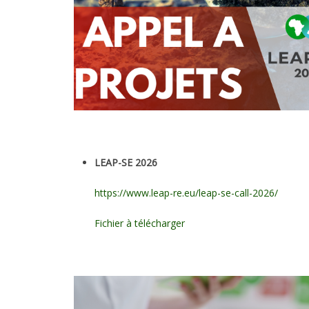
LEAP-SE 2026
https://www.leap-re.eu/leap-se-call-2026/
Fichier à télécharger