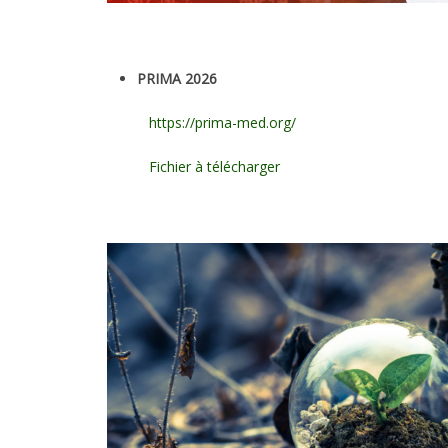
PRIMA 2026
https://prima-med.org/
Fichier à télécharger