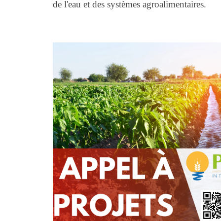
de l'eau et des systèmes agroalimentaires.