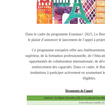
Dans le cadre du programme Erasmus+ 2025, Le Bure
le plaisir d’annoncer le lancement de l’appel à proj
Ce programme européen offre aux établissements 
supérieur, de la formation professionnelle, de l’éducat
opportunités de collaboration internationale, de dév
renforcement des capacités. Dans ce cadre, le B
institutions à participer activement en soumettant 
éligibles.