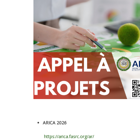
ARICA 2026
https://arica.fasrc.org/ar/