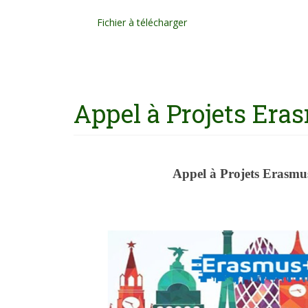
Fichier à télécharger
Appel à Projets Era
Appel à Projets Erasmu