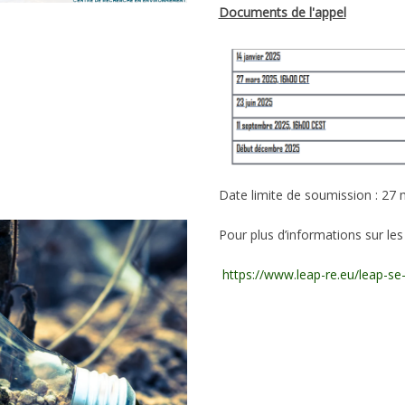
Documents de l'appel
Date limite de soumission : 27
Pour plus d’informations sur le
https://www.leap-re.eu/leap-se