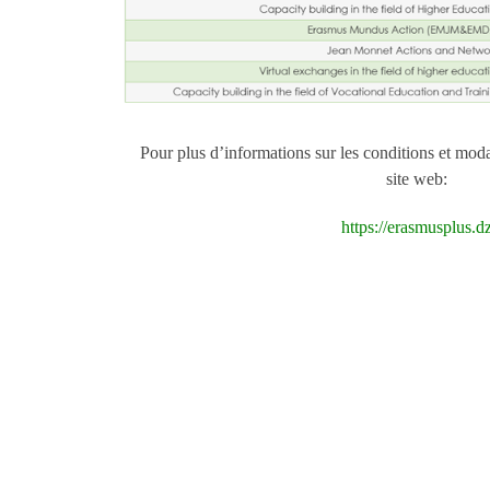
Pour plus d’informations sur les conditions et modal
site web:
https://erasmusplus.d