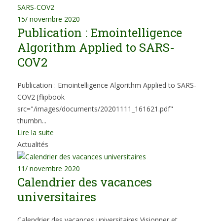
15
/ novembre 2020
Publication : Emointelligence
Algorithm Applied to SARS-
COV2
Publication : Emointelligence Algorithm Applied to SARS-
COV2 [flipbook
src="/images/documents/20201111_161621.pdf"
thumbn...
Lire la suite
Actualités
11
/ novembre 2020
Calendrier des vacances
universitaires
Calendrier des vacances universitaires Visionner et