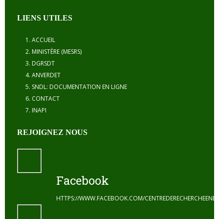
LIENS UTILES
ACCUEIL
MINISTÈRE (MESRS)
DGRSDT
ANVERDET
SNDL: DOCUMENTATION EN LIGNE
CONTACT
INAPI
REJOIGNEZ NOUS
Facebook
HTTPS://WWW.FACEBOOK.COM/CENTREDERECHERCHEENE