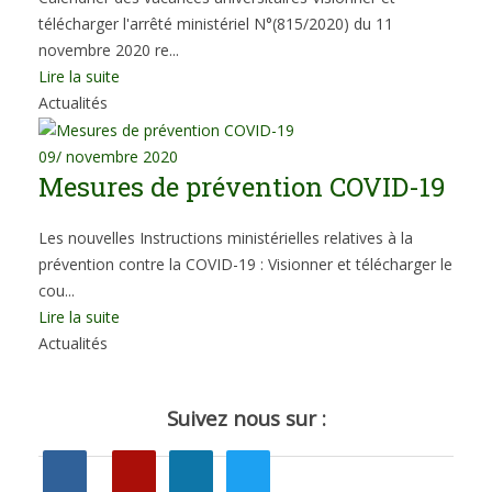
télécharger l'arrêté ministériel N°(815/2020) du 11
novembre 2020 re...
Lire la suite
Actualités
09
/ novembre 2020
Mesures de prévention COVID-19
Les nouvelles Instructions ministérielles relatives à la
prévention contre la COVID-19 : Visionner et télécharger le
cou...
Lire la suite
Actualités
Suivez nous sur :