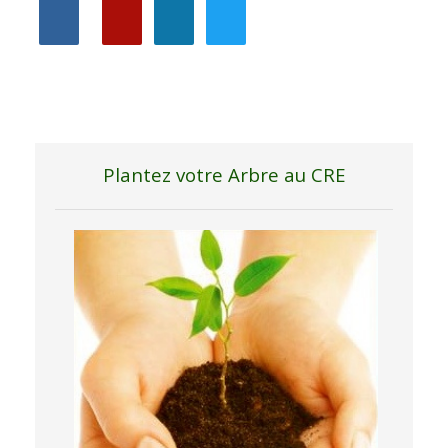
Plantez votre Arbre au CRE