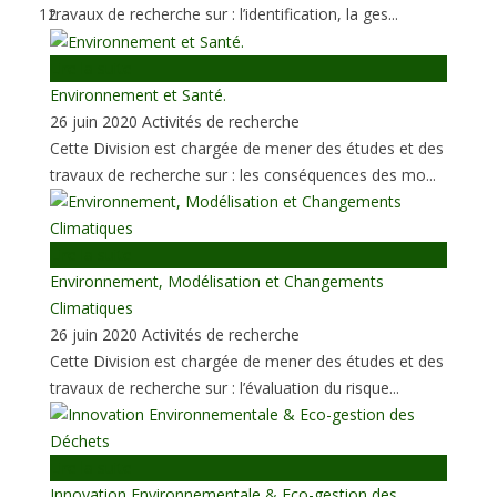
travaux de recherche sur : l’identification, la ges...
12
Lire la suite
Environnement et Santé.
26 juin 2020
Activités de recherche
Cette Division est chargée de mener des études et des
travaux de recherche sur : les conséquences des mo...
Lire la suite
Environnement, Modélisation et Changements
Climatiques
26 juin 2020
Activités de recherche
Cette Division est chargée de mener des études et des
travaux de recherche sur : l’évaluation du risque...
Lire la suite
Innovation Environnementale & Eco-gestion des