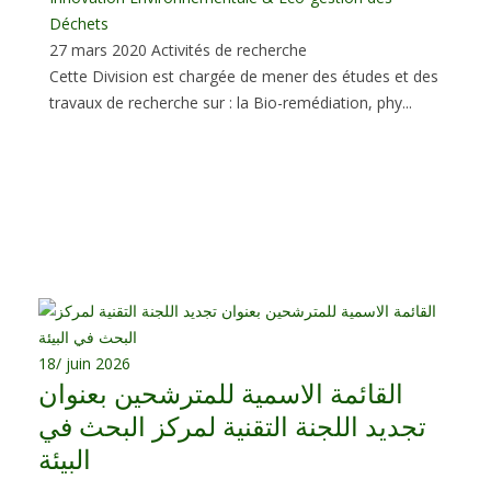
Déchets
27 mars 2020
Activités de recherche
Cette Division est chargée de mener des études et des
travaux de recherche sur : la Bio-remédiation, phy...
18
/ juin 2026
القائمة الاسمية للمترشحين بعنوان
تجديد اللجنة التقنية لمركز البحث في
البيئة