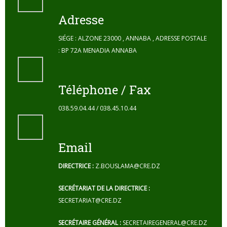
Adresse
SIÉGE : ALZONE 23000 , ANNABA , ADRESSE POSTALE
: BP 72A MENADIA ANNABA
Téléphone / Fax
038.59.04.44 / 038.45.10.44
Email
DIRECTRICE :
Z.BOUSLAMA@CRE.DZ
SECRÉTARIAT DE LA DIRECTRICE :
SECRETARIAT@CRE.DZ
SECRÉTAIRE GÉNÉRAL :
SECRETAIREGENERAL@CRE.DZ