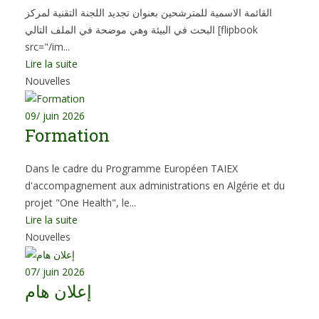
القائمة الاسمية للمترشحين بعنوان تجديد اللجنة التقنية لمركز
البحث في البيئة وهي موضحة في الملف التالي [flipbook
src="/im...
Lire la suite
Nouvelles
09
/ juin 2026
Formation
Dans le cadre du Programme Européen TAIEX
d'accompagnement aux administrations en Algérie et du
projet "One Health", le...
Lire la suite
Nouvelles
07
/ juin 2026
إعلان هام