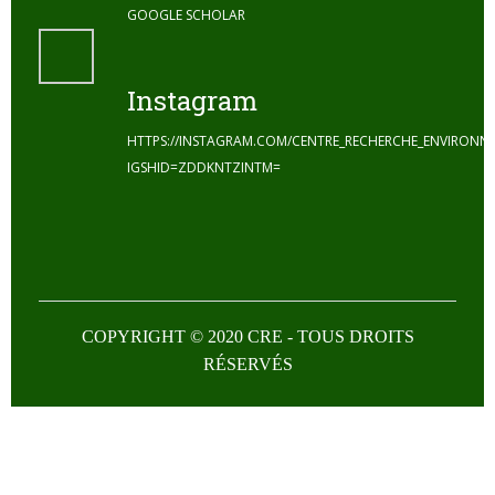
GOOGLE SCHOLAR
Instagram
HTTPS://INSTAGRAM.COM/CENTRE_RECHERCHE_ENVIRONN
IGSHID=ZDDKNTZINTM=
COPYRIGHT © 2020 CRE - TOUS DROITS
RÉSERVÉS