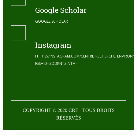
Google Scholar
GOOGLE SCHOLAR
Instagram
HTTPS://INSTAGRAM.COM/CENTRE_RECHERCHE_ENVIRONN
IGSHID=ZDDKNTZINTM=
COPYRIGHT © 2020 CRE - TOUS DROITS
RÉSERVÉS