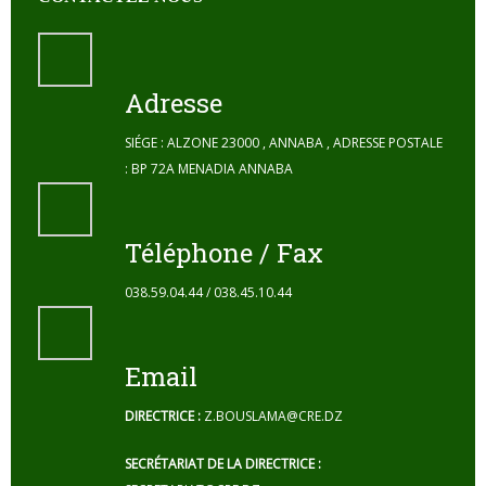
Adresse
SIÉGE : ALZONE 23000 , ANNABA , ADRESSE POSTALE
: BP 72A MENADIA ANNABA
Téléphone / Fax
038.59.04.44 / 038.45.10.44
Email
DIRECTRICE :
Z.BOUSLAMA@CRE.DZ
SECRÉTARIAT DE LA DIRECTRICE :