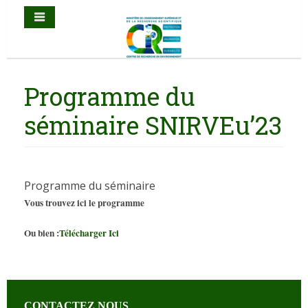
Programme du
séminaire SNIRVEu’23
Programme du séminaire
Vous trouvez ici le programme
Ou bien :
Télécharger Ici
CONTACTEZ NOUS