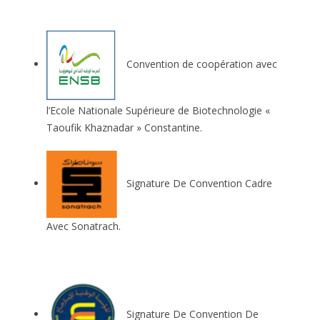
Convention de coopération avec
l’Ecole Nationale Supérieure de Biotechnologie «
Taoufik Khaznadar » Constantine.
Signature De Convention Cadre
Avec Sonatrach.
Signature De Convention De