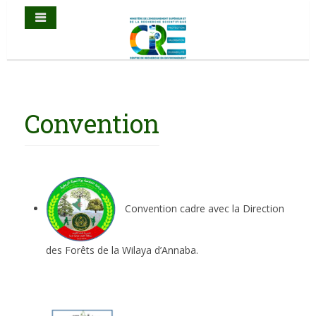
Convention
Convention cadre avec la Direction
des Forêts de la Wilaya d’Annaba.