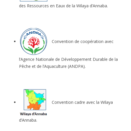
des Ressources en Eaux de la Wilaya d’Annaba.
Convention de coopération avec
l’Agence Nationale de Développement Durable de la
Pêche et de l’Aquaculture (ANDPA).
Convention cadre avec la Wilaya
d’Annaba.