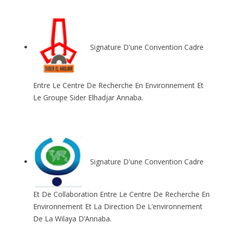
Signature D'une Convention Cadre
Entre Le Centre De Recherche En Environnement Et
Le Groupe Sider Elhadjar Annaba.
Signature D'une Convention Cadre
Et De Collaboration Entre Le Centre De Recherche En
Environnement Et La Direction De L’environnement
De La Wilaya D’Annaba.