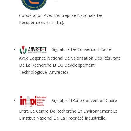
Coopération Avec L’entreprise Nationale De
Récupération. «Imettal).
Signature De Convention Cadre
Avec L’agence National De Valorisation Des Résultats
De La Recherche Et Du Développement
Technologique (Anvredet).
Signature D'une Convention Cadre
Entre Le Centre De Recherche En Environnement Et
L'institut National De La Propriété Industrielle.