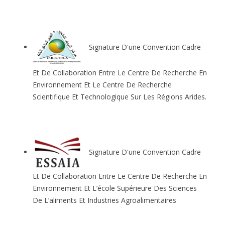
Signature D'une Convention Cadre
Et De Collaboration Entre Le Centre De Recherche En
Environnement Et Le Centre De Recherche
Scientifique Et Technologique Sur Les Régions Arides.
Signature D'une Convention Cadre
Et De Collaboration Entre Le Centre De Recherche En
Environnement Et L’école Supérieure Des Sciences
De L’aliments Et Industries Agroalimentaires