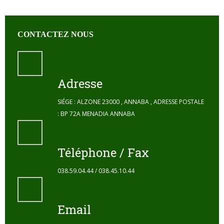
CONTACTEZ NOUS
Adresse
SIÉGE : ALZONE 23000 , ANNABA , ADRESSE POSTALE
: BP 72A MENADIA ANNABA
Téléphone / Fax
038.59.04.44 / 038.45.10.44
Email