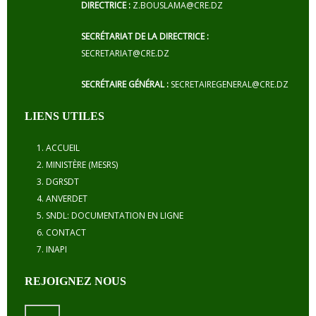
DIRECTRICE :
Z.BOUSLAMA@CRE.DZ
SECRÉTARIAT DE LA DIRECTRICE :
SECRETARIAT@CRE.DZ
SECRÉTAIRE GÉNÉRAL :
SECRETAIREGENERAL@CRE.DZ
LIENS UTILES
ACCUEIL
MINISTÈRE (MESRS)
DGRSDT
ANVERDET
SNDL: DOCUMENTATION EN LIGNE
CONTACT
INAPI
REJOIGNEZ NOUS