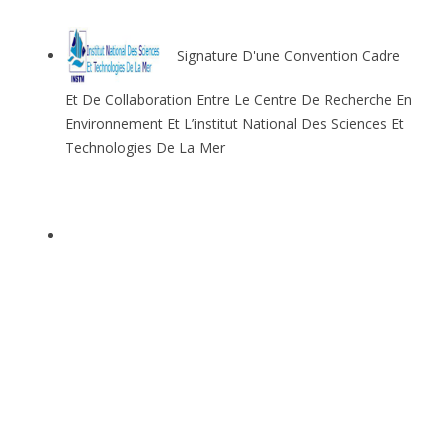
Signature D'une Convention Cadre
Et De Collaboration Entre Le Centre De Recherche En
Environnement Et L’institut National Des Sciences Et
Technologies De La Mer