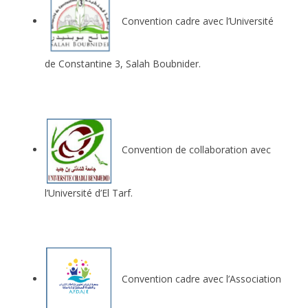
Convention cadre avec l’Université
de Constantine 3, Salah Boubnider.
Convention de collaboration avec
l’Université d’El Tarf.
Convention cadre avec l’Association