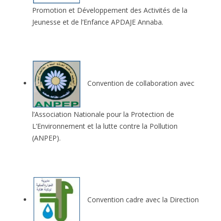
Promotion et Développement des Activités de la
Jeunesse et de l’Enfance APDAJE Annaba.
Convention de collaboration avec
l’Association Nationale pour la Protection de
L’Environnement et la lutte contre la Pollution
(ANPEP).
Convention cadre avec la Direction