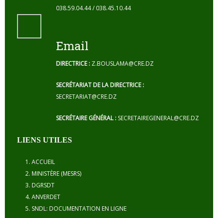
038.59.04.44 / 038.45.10.44
Email
DIRECTRICE :
Z.BOUSLAMA@CRE.DZ
SECRÉTARIAT DE LA DIRECTRICE :
SECRETARIAT@CRE.DZ
SECRÉTAIRE GÉNÉRAL :
SECRETAIREGENERAL@CRE.DZ
LIENS UTILES
ACCUEIL
MINISTÈRE (MESRS)
DGRSDT
ANVERDET
SNDL: DOCUMENTATION EN LIGNE