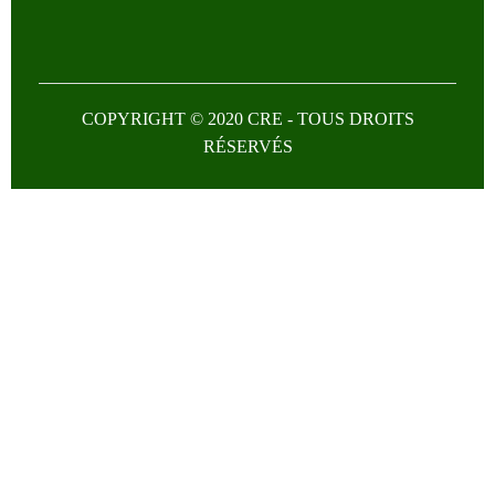
COPYRIGHT © 2020 CRE - TOUS DROITS
RÉSERVÉS