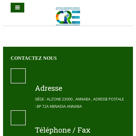
CONTACTEZ NOUS
Adresse
SIÉGE : ALZONE 23000 , ANNABA , ADRESSE POSTALE
: BP 72A MENADIA ANNABA
Téléphone / Fax