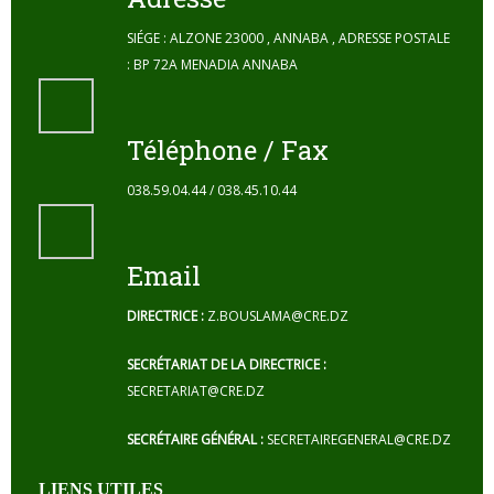
SIÉGE : ALZONE 23000 , ANNABA , ADRESSE POSTALE
: BP 72A MENADIA ANNABA
Téléphone / Fax
038.59.04.44 / 038.45.10.44
Email
DIRECTRICE :
Z.BOUSLAMA@CRE.DZ
SECRÉTARIAT DE LA DIRECTRICE :
SECRETARIAT@CRE.DZ
SECRÉTAIRE GÉNÉRAL :
SECRETAIREGENERAL@CRE.DZ
LIENS UTILES