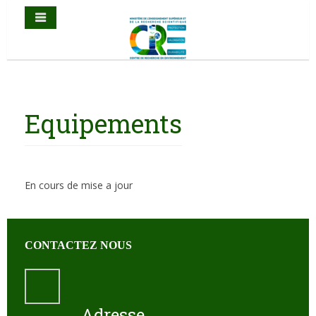
Equipements
En cours de mise a jour
CONTACTEZ NOUS
Adresse