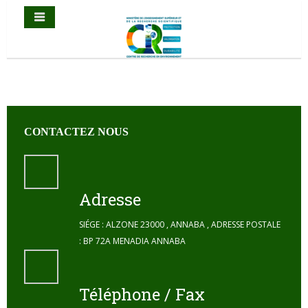
CONTACTEZ NOUS
Adresse
SIÉGE : ALZONE 23000 , ANNABA , ADRESSE POSTALE
: BP 72A MENADIA ANNABA
Téléphone / Fax