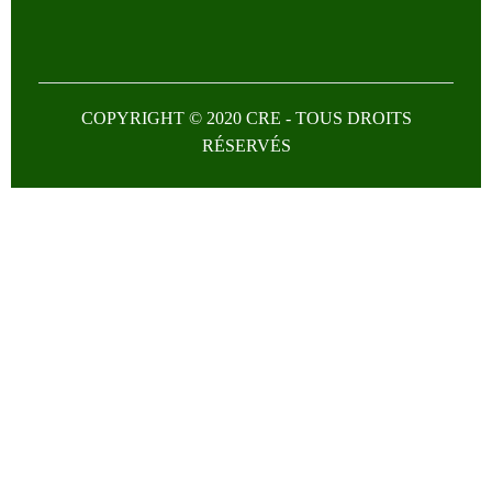
COPYRIGHT © 2020 CRE - TOUS DROITS
RÉSERVÉS