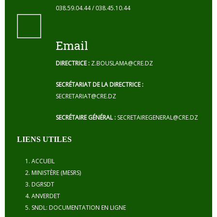
038.59.04.44 / 038.45.10.44
Email
DIRECTRICE :
Z.BOUSLAMA@CRE.DZ
SECRÉTARIAT DE LA DIRECTRICE :
SECRETARIAT@CRE.DZ
SECRÉTAIRE GÉNÉRAL :
SECRETAIREGENERAL@CRE.DZ
LIENS UTILES
ACCUEIL
MINISTÈRE (MESRS)
DGRSDT
ANVERDET
SNDL: DOCUMENTATION EN LIGNE