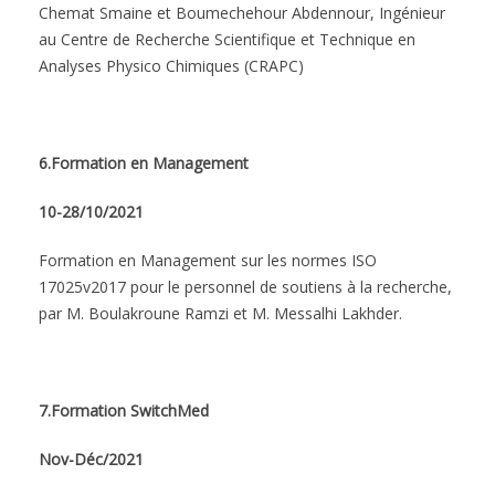
Chemat Smaine et Boumechehour Abdennour, Ingénieur
au Centre de Recherche Scientifique et Technique en
Analyses Physico Chimiques (CRAPC)
6.Formation en Management
10-28/10/2021
Formation en Management sur les normes ISO
17025v2017 pour le personnel de soutiens à la recherche,
par M. Boulakroune Ramzi et M. Messalhi Lakhder.
7.Formation SwitchMed
Nov-Déc/2021