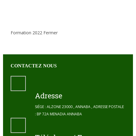
Formation 2022
Fermer
CONTACTEZ NOUS
Adresse
SIÉGE : ALZONE 23000 , ANNABA , ADRESSE POSTALE
: BP 72A MENADIA ANNABA