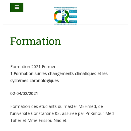
Formation
Formation 2021
Fermer
1.Formation sur les changements climatiques et les
systèmes chronologiques
02-04/02/2021
Formation des étudiants du master MEHmed, de
l’université Constantine 03, assurée par Pr.Kimour Med
Taher et Mme Frissou Nadjet.