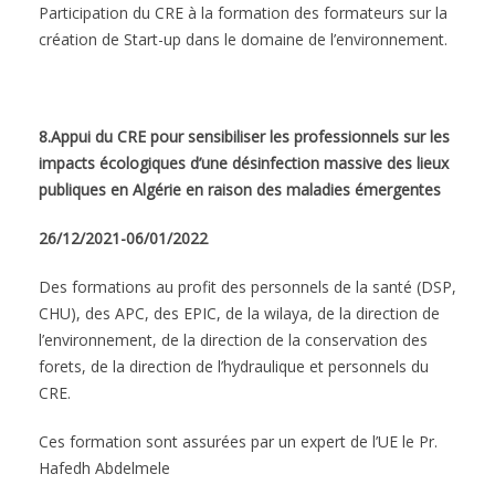
Participation du CRE à la formation des formateurs sur la
création de Start-up dans le domaine de l’environnement.
8.Appui du CRE pour sensibiliser les professionnels sur les
impacts écologiques
d’une
désinfection massive des lieux
publiques en Algérie en raison des maladies émergentes
26/12/2021-06/01/2022
Des formations au profit des personnels de la santé (DSP,
CHU), des APC, des EPIC, de la wilaya, de la direction de
l’environnement, de la direction de la conservation des
forets, de la direction de l’hydraulique et personnels du
CRE.
Ces formation sont assurées par un expert de l’UE le Pr.
Hafedh Abdelmele