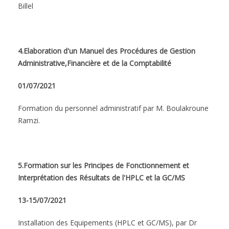
Billel
4.Elaboration d'un Manuel des Procédures de Gestion
Administrative,Financière et de la Comptabilité
01/07/2021
Formation du personnel administratif par M. Boulakroune
Ramzi.
5.Formation sur les Principes de Fonctionnement et
Interprétation des Résultats de l'HPLC et la GC/MS
13-15/07/2021
Installation des Equipements (HPLC et GC/MS), par Dr