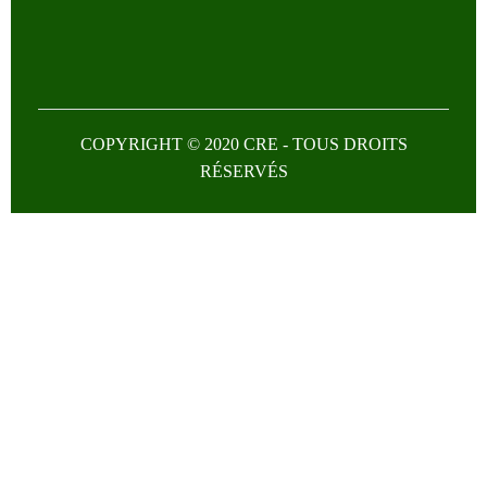
COPYRIGHT © 2020 CRE - TOUS DROITS
RÉSERVÉS