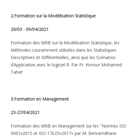
2.Formation sur la Modélisation Statistique
29/03 - 09/04/2021
Formation des MRB sur la Modélisation Statistique, les
Méthodes couramment utilisées dans les Statistiques
Descriptives et Différentielles, ainsi que les Scénarios
d’Application avec le logiciel R. Par Pr. Kimour Mohamed
Tahe
r
3.Formation en Management
23-27/04/2021
Formation des MRB en Management sur les "Normes ISO
9001v2015 et ISO 17025v2017« par M. Benramdhane