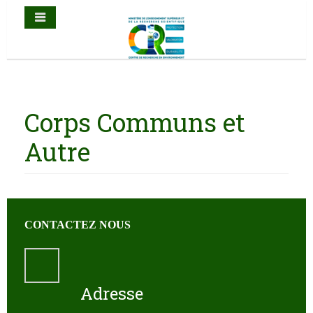
Corps Communs et
Autre
CONTACTEZ NOUS
Adresse