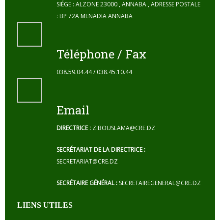
SIÉGE : ALZONE 23000 , ANNABA , ADRESSE POSTALE
: BP 72A MENADIA ANNABA
Téléphone / Fax
038.59.04.44 / 038.45.10.44
Email
DIRECTRICE :
Z.BOUSLAMA@CRE.DZ
SECRÉTARIAT DE LA DIRECTRICE :
SECRETARIAT@CRE.DZ
SECRÉTAIRE GÉNÉRAL :
SECRETAIREGENERAL@CRE.DZ
LIENS UTILES