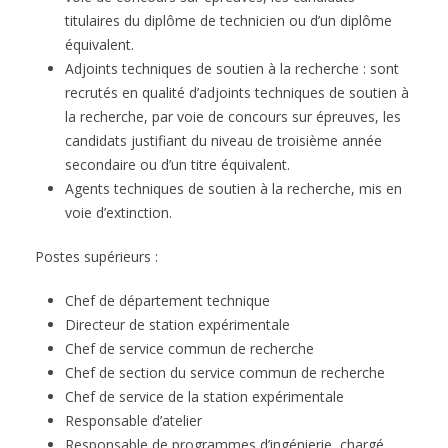
titulaires du diplôme de technicien ou d’un diplôme
équivalent.
Adjoints techniques de soutien à la recherche : sont
recrutés en qualité d’adjoints techniques de soutien à
la recherche, par voie de concours sur épreuves, les
candidats justifiant du niveau de troisième année
secondaire ou d’un titre équivalent.
Agents techniques de soutien à la recherche, mis en
voie d’extinction.
Postes supérieurs :
Chef de département technique
Directeur de station expérimentale
Chef de service commun de recherche
Chef de section du service commun de recherche
Chef de service de la station expérimentale
Responsable d’atelier
Responsable de programmes d’ingénierie, chargé