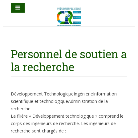
Personnel de soutien a
la recherche
Développement Technologique
Ingénierie
Information
scientifique et technologique
Administration de la
recherche
La filière « Développement technologique » comprend le
corps des ingénieurs de recherche. Les ingénieurs de
recherche sont chargés de :