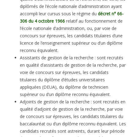
diplômés de l’école nationale d’administration ayant
accompli leur cursus sous le régime du
décret n° 66-
306 du 4 octobre 1966
relatif au fonctionnement de
l’école nationale d’administration, ou, par voie de
concours sur épreuves, les candidats titulaires d’une
licence de l’enseignement supérieur ou d’un diplôme
reconnu équivalent.
Assistants de gestion de la recherche : sont recrutés
en qualité d’assistants de gestion de la recherche, par
voie de concours sur épreuves, les candidats
titulaires du diplôme d’études universitaires
appliquées (DEUA), du diplôme de technicien
supérieur ou d’un diplôme reconnu équivalent.
Adjoints de gestion de la recherche : sont recrutés en
qualité d’adjoint de gestion de la recherche, par voie
de concours sur épreuves, les candidats titulaires du
baccalauréat ou d’un diplôme reconnu équivalent. Les
candidats recrutés sont astreints, durant leur période