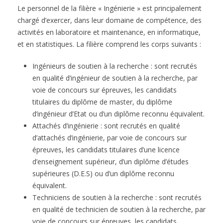
Le personnel de la filière « Ingénierie » est principalement
chargé d’exercer, dans leur domaine de compétence, des
activités en laboratoire et maintenance, en informatique,
et en statistiques. La filière comprend les corps suivants :
Ingénieurs de soutien à la recherche : sont recrutés
en qualité d’ingénieur de soutien à la recherche, par
voie de concours sur épreuves, les candidats
titulaires du diplôme de master, du diplôme
d’ingénieur d’Etat ou d’un diplôme reconnu équivalent.
Attachés d’ingénierie : sont recrutés en qualité
d’attachés d’ingénierie, par voie de concours sur
épreuves, les candidats titulaires d’une licence
d’enseignement supérieur, d’un diplôme d’études
supérieures (D.E.S) ou d’un diplôme reconnu
équivalent.
Techniciens de soutien à la recherche : sont recrutés
en qualité de technicien de soutien à la recherche, par
voie de concours sur épreuves, les candidats