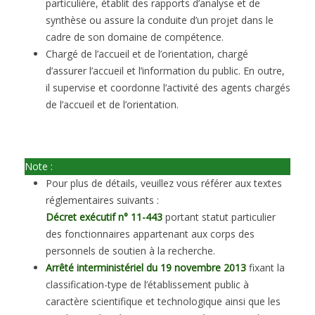
particulière, établit des rapports d’analyse et de
synthèse ou assure la conduite d’un projet dans le
cadre de son domaine de compétence.
Chargé de l’accueil et de l’orientation, chargé
d’assurer l’accueil et l’information du public. En outre,
il supervise et coordonne l’activité des agents chargés
de l’accueil et de l’orientation.
Note :
Pour plus de détails, veuillez vous référer aux textes
réglementaires suivants :
Décret exécutif n° 11-443
portant statut particulier
des fonctionnaires appartenant aux corps des
personnels de soutien à la recherche.
Arrêté interministériel du 19 novembre 2013
fixant la
classification-type de l’établissement public à
caractère scientifique et technologique ainsi que les