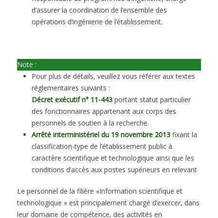
d’assurer la coordination de l’ensemble des
opérations d’ingénierie de l’établissement.
Note :
Pour plus de détails, veuillez vous référer aux textes
réglementaires suivants :
Décret exécutif n° 11-443
portant statut particulier
des fonctionnaires appartenant aux corps des
personnels de soutien à la recherche.
Arrêté interministériel du 19 novembre 2013
fixant la
classification-type de l’établissement public à
caractère scientifique et technologique ainsi que les
conditions d’accès aux postes supérieurs en relevant
Le personnel de la filière «Information scientifique et
technologique » est principalement chargé d’exercer, dans
leur domaine de compétence, des activités en