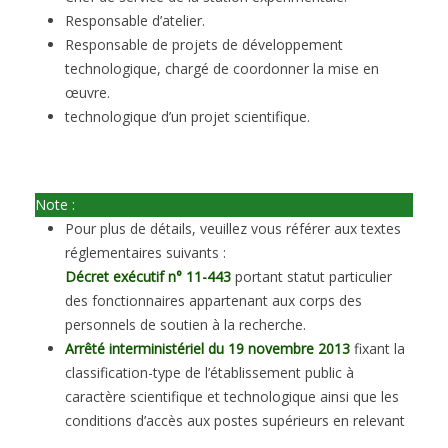
Responsable d’atelier.
Responsable de projets de développement
technologique, chargé de coordonner la mise en
œuvre.
technologique d’un projet scientifique.
Note :
Pour plus de détails, veuillez vous référer aux textes
réglementaires suivants :
Décret exécutif n° 11-443
portant statut particulier
des fonctionnaires appartenant aux corps des
personnels de soutien à la recherche.
Arrêté interministériel du 19 novembre 2013
fixant la
classification-type de l’établissement public à
caractère scientifique et technologique ainsi que les
conditions d’accès aux postes supérieurs en relevant