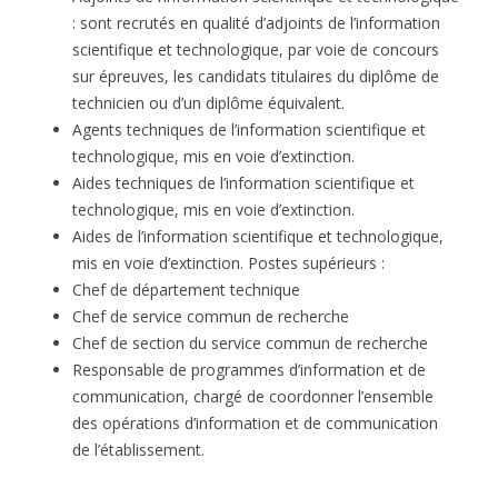
: sont recrutés en qualité d’adjoints de l’information
scientifique et technologique, par voie de concours
sur épreuves, les candidats titulaires du diplôme de
technicien ou d’un diplôme équivalent.
Agents techniques de l’information scientifique et
technologique, mis en voie d’extinction.
Aides techniques de l’information scientifique et
technologique, mis en voie d’extinction.
Aides de l’information scientifique et technologique,
mis en voie d’extinction. Postes supérieurs :
Chef de département technique
Chef de service commun de recherche
Chef de section du service commun de recherche
Responsable de programmes d’information et de
communication, chargé de coordonner l’ensemble
des opérations d’information et de communication
de l’établissement.