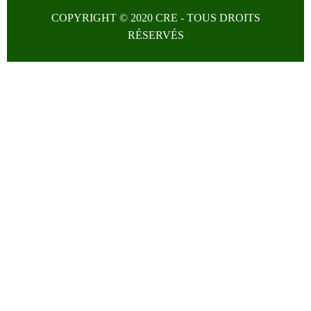
COPYRIGHT © 2020 CRE - TOUS DROITS
RÉSERVÉS