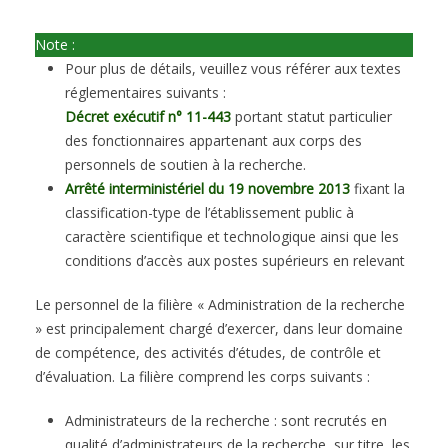
Note :
Pour plus de détails, veuillez vous référer aux textes
réglementaires suivants :
Décret exécutif n° 11-443
portant statut particulier
des fonctionnaires appartenant aux corps des
personnels de soutien à la recherche.
Arrêté interministériel du 19 novembre 2013
fixant la
classification-type de l’établissement public à
caractère scientifique et technologique ainsi que les
conditions d’accès aux postes supérieurs en relevant
Le personnel de la filière « Administration de la recherche
» est principalement chargé d’exercer, dans leur domaine
de compétence, des activités d’études, de contrôle et
d’évaluation. La filière comprend les corps suivants :
Administrateurs de la recherche : sont recrutés en
qualité d’administrateurs de la recherche, sur titre, les