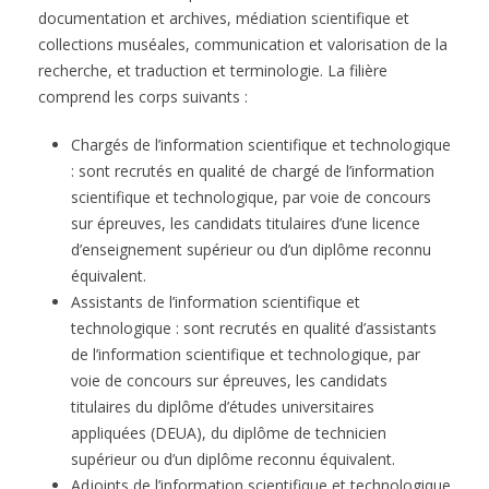
documentation et archives, médiation scientifique et
collections muséales, communication et valorisation de la
recherche, et traduction et terminologie. La filière
comprend les corps suivants :
Chargés de l’information scientifique et technologique
: sont recrutés en qualité de chargé de l’information
scientifique et technologique, par voie de concours
sur épreuves, les candidats titulaires d’une licence
d’enseignement supérieur ou d’un diplôme reconnu
équivalent.
Assistants de l’information scientifique et
technologique : sont recrutés en qualité d’assistants
de l’information scientifique et technologique, par
voie de concours sur épreuves, les candidats
titulaires du diplôme d’études universitaires
appliquées (DEUA), du diplôme de technicien
supérieur ou d’un diplôme reconnu équivalent.
Adjoints de l’information scientifique et technologique