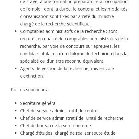
de stage, à une formation préparatoire à l’occupation
de l’emploi, dont la durée, le contenu et les modalités
d’organisation sont fixés par arrêté du ministre
chargé de la recherche scientifique.
Comptables administratifs de la recherche : sont
recrutés en qualité de comptables administratifs de la
recherche, par voie de concours sur épreuves, les
candidats titulaires d’un diplôme de technicien dans la
spécialité ou d’un titre reconnu équivalent.
Agents de gestion de la recherche, mis en voie
d’extinction.
Postes supérieurs :
Secrétaire général
Chef de service administratif du centre
Chef de service administratif de l’unité de recherche
Chef de bureau de la sûreté interne
Chargé d’études, chargé de réaliser toute étude