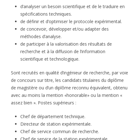
d’analyser un besoin scientifique et de le traduire en
spécifications techniques.
de définir et d’optimiser le protocole expérimental.
de concevoir, développer et/ou adapter des
méthodes d’analyse.
de participer à la valorisation des résultats de
recherche et à la diffusion de l’information
scientifique et technologique.
Sont recrutés en qualité d’ingénieur de recherche, par voie
de concours sur titre, les candidats titulaires du diplôme
de magistère ou d’un diplôme reconnu équivalent, obtenu
avec au moins la mention «honorable» ou la mention «
assez bien ». Postes supérieurs :
Chef de département technique.
Directeur de station expérimentale.
Chef de service commun de recherche.
Chef de service de la station expérimentale.