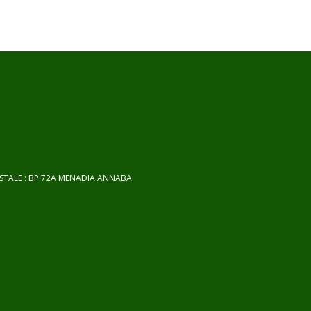
OSTALE : BP 72A MENADIA ANNABA