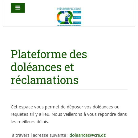
Plateforme des
doléances et
réclamations
Cet espace vous permet de déposer vos doléances ou
requêtes s’il y a lieu. Nous veillerons à vous répondre dans
les meilleurs délais.
à travers l'adresse suivante :
doleances@cre.dz