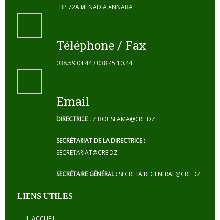
: BP 72A MENADIA ANNABA
Téléphone / Fax
038.59.04.44 / 038.45.10.44
Email
DIRECTRICE :
Z.BOUSLAMA@CRE.DZ
SECRÉTARIAT DE LA DIRECTRICE :
SECRETARIAT@CRE.DZ
SECRÉTAIRE GÉNÉRAL :
SECRETAIREGENERAL@CRE.DZ
LIENS UTILES
ACCUEIL