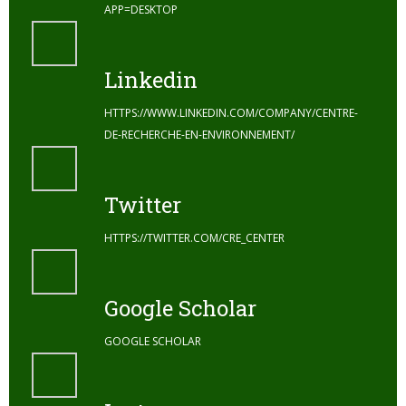
APP=DESKTOP
Linkedin
HTTPS://WWW.LINKEDIN.COM/COMPANY/CENTRE-
DE-RECHERCHE-EN-ENVIRONNEMENT/
Twitter
HTTPS://TWITTER.COM/CRE_CENTER
Google Scholar
GOOGLE SCHOLAR