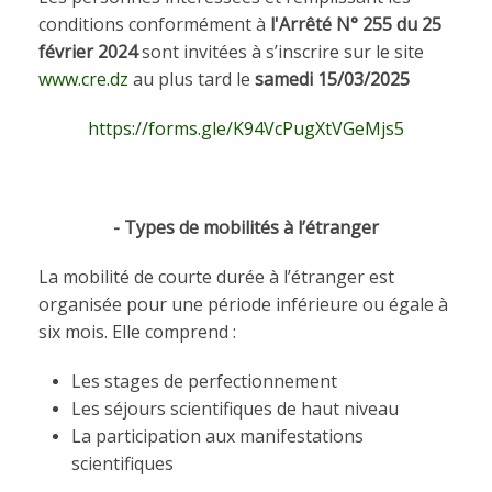
conditions conformément à
l'A
rrêté N° 255 du 25
février 2024
sont invitées à s’inscrire sur le site
www.cre.dz
au plus tard le
samedi 15/03/2025
https://forms.gle/K94VcPugXtVGeMjs5
- Types de mobilités à l’étranger
La mobilité de courte durée à l’étranger est
organisée pour une période inférieure ou égale à
six mois. Elle comprend :
Les stages de perfectionnement
Les séjours scientifiques de haut niveau
La participation aux manifestations
scientifiques