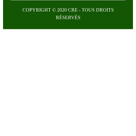
COPYRIGHT © 2020 CRE - TOUS DROITS
RÉSERVÉS