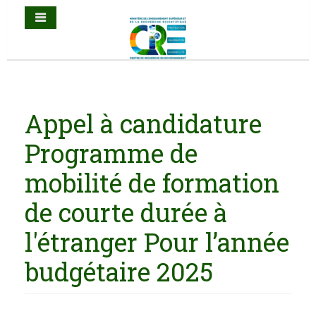
Appel à candidature
Programme de
mobilité de formation
de courte durée à
l'étranger Pour l’année
budgétaire 2025