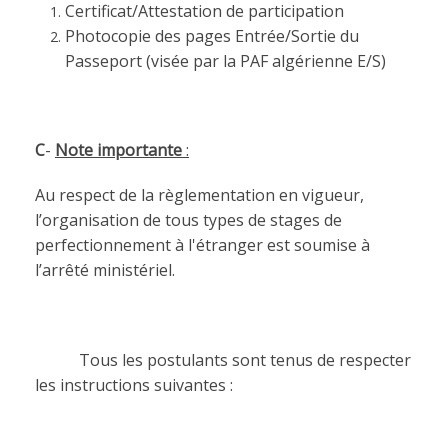
Certificat/Attestation de participation
Photocopie des pages Entrée/Sortie du
Passeport (visée par la PAF algérienne E/S)
C
-
Note importante
:
Au respect de la règlementation en vigueur,
l’organisation de tous types de stages de
perfectionnement à l'étranger est soumise à
l’arrêté ministériel.
Tous les postulants sont tenus de respecter
les instructions suivantes :