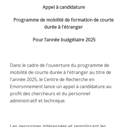
Appel à candidature
Programme de mobilité de formation de courte
durée à l'étranger
Pour l’année budgétaire 2025
Dans le cadre de l'ouverture du programme de
mobilité de courte durée à l'étranger au titre de
l'année 2025, le Centre de Recherche en
Environnement lance un appel à candidature au
profit des chercheurs et du personnel
administratif et technique.
Les personnes intéressées et remplissant les