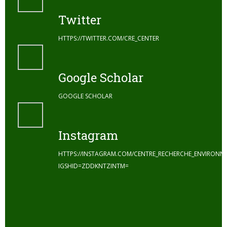
Twitter
HTTPS://TWITTER.COM/CRE_CENTER
Google Scholar
GOOGLE SCHOLAR
Instagram
HTTPS://INSTAGRAM.COM/CENTRE_RECHERCHE_ENVIRONN
IGSHID=ZDDKNTZINTM=