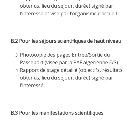
obtenus, lieu du séjour, durée) signé par
l’intéressé et visé par l’organisme d’accueil.
B.2 Pour les séjours scientifiques de haut niveau
Photocopie des pages Entrée/Sortie du
Passeport (visée par la PAF algérienne E/S)
Rapport de stage détaillé (objectifs, résultats
obtenus, lieu du séjour, durée) signé par
l’intéressé.
B.3 Pour les manifestations scientifiques
: