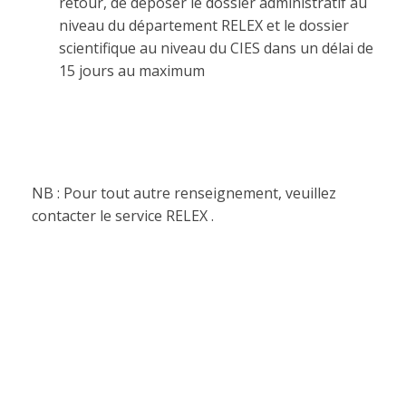
retour, de déposer le dossier administratif au
niveau du département RELEX et le dossier
scientifique au niveau du CIES dans un délai de
15 jours au maximum
NB : Pour tout autre renseignement, veuillez
contacter le service RELEX .