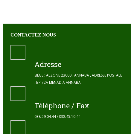
CONTACTEZ NOUS
Adresse
SIÉGE : ALZONE 23000 , ANNABA , ADRESSE POSTALE
: BP 72A MENADIA ANNABA
Téléphone / Fax
038.59.04.44 / 038.45.10.44