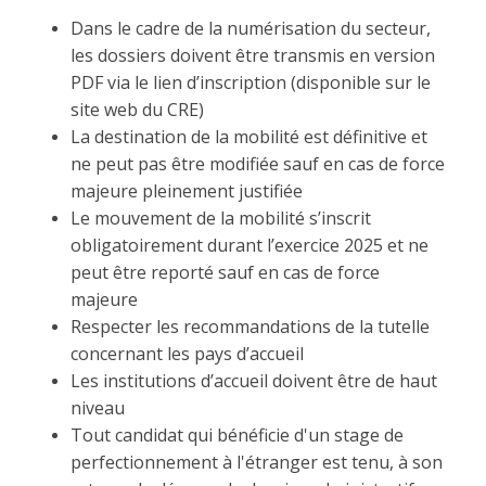
Dans le cadre de la numérisation du secteur,
les dossiers doivent être transmis en version
PDF via le lien d’inscription (disponible sur le
site web du CRE)
La destination de la mobilité est définitive et
ne peut pas être modifiée sauf en cas de force
majeure pleinement justifiée
Le mouvement de la mobilité s’inscrit
obligatoirement durant l’exercice 2025 et ne
peut être reporté sauf en cas de force
majeure
Respecter les recommandations de la tutelle
concernant les pays d’accueil
Les institutions d’accueil doivent être de haut
niveau
Tout candidat qui bénéficie d'un stage de
perfectionnement à l'étranger est tenu, à son