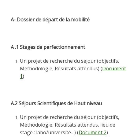
A-
Dossier de départ de la mobilité
A .1 Stages de perfectionnement
Un projet de recherche du séjour (objectifs,
Méthodologie, Résultats attendus)
(
Document
1
)
A.2 Séjours Scientifiques de Haut niveau
Un projet de recherche du séjour (objectifs,
Méthodologie, Résultats attendus, lieu de
stage : labo/université…)
(
Document 2
)