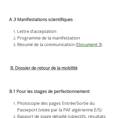
A .3 Manifestations scientifiques
:
Lettre d’acceptation
Programme de la manifestation
Résumé de la communication
(
Document 3
)
B.
Dossier de retour de la mobilité
B.1 Pour les stages de perfectionnement
Photocopie des pages Entrée/Sortie du
Passeport (visée par la PAF algérienne E/S)
Rapport de stage détaillé (objectifs, résultats