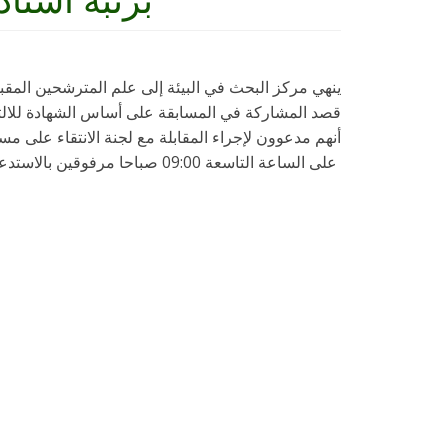
ينهي مركز البحث في البيئة إلى علم المترشحين المقبول
قصد المشاركة في المسابقة على أساس الشهادة للالت
أنهم مدعوون لإجراء المقابلة مع لجنة الانتقاء على م
على الساعة التاسعة 09:00 صباحا مرفوقين بالاستدعاء و بطاقة التعريف