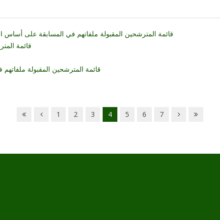
قائمة المترشحين المقبولة ملفاتهم في المسابقة على أساس ا
قائمة المتر
قائمة المترشحين المقبولة ملفاتهم ف
1
2
3
4
5
6
7