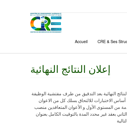
Accueil
CRE & Ses Stru
إعلان النتائج النهائية
لنتائج النهائية بعد التدقيق من طرف مفتشية الوظيفة
أساس الاختبارات للالتحاق بسلك كل من الاعوان
 من المستوى الأول و الأعوان المتعاقدين منصب
ني بعقد غير محدد المدة بالتوقيت الكامل بعنوان