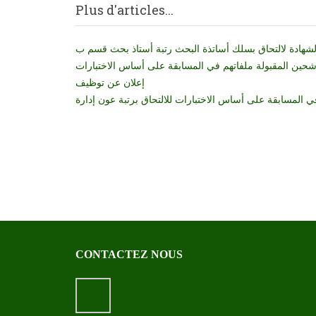
Plus d'articles...
لشهادة لالتحاق بسلك أساتذة البحث رتبة أستاذ بحث قسم ب
شحين المقبولة ملفاتهم في المسابقة على أساس الاختبارات
إعلان عن توظيف
ي المسابقة على أساس الاختبارات للالتحاق برتبة عون إدارة
CONTACTEZ NOUS