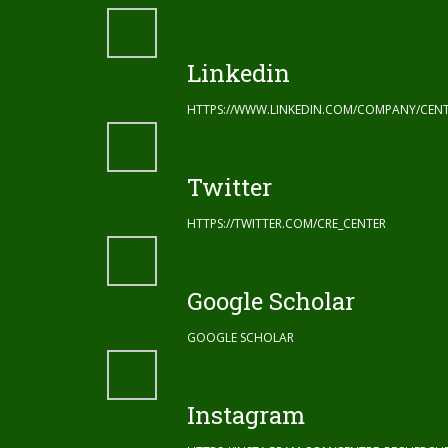
Linkedin
HTTPS://WWW.LINKEDIN.COM/COMPANY/CENT
Twitter
HTTPS://TWITTER.COM/CRE_CENTER
Google Scholar
GOOGLE SCHOLAR
Instagram