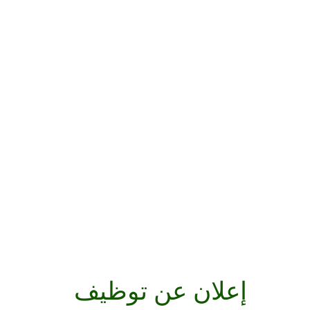
إعلان عن توظيف