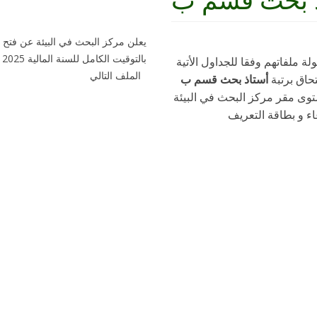
يعلن مركز البحث في البيئة عن فتح 
ب
ة ملفاتهم وفقا للجداول الأتية
الملف التالي
حاق برتبة
أستاذ بحث قسم ب
ستوى مقر مركز البحث في البيئة