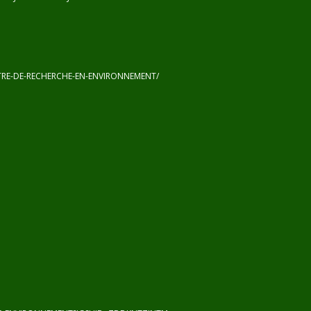
RE-DE-RECHERCHE-EN-ENVIRONNEMENT/