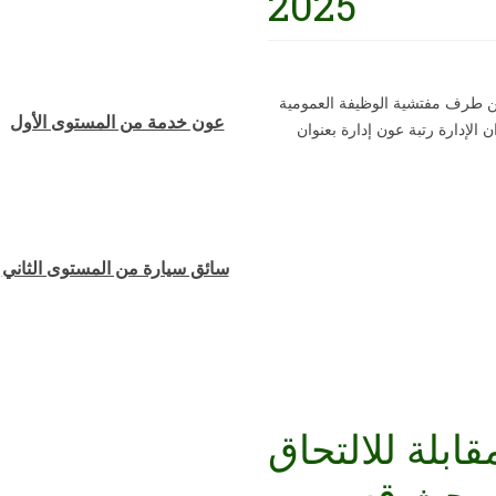
2025
ق من طرف مفتشية الوظيفة العمومية
عون خدمة من المستوى الأول
الإدارة رتبة عون إدارة بعنوان
سائق سيارة من المستوى الثاني
ابلة للالتحاق
اذ بحث قسم ب