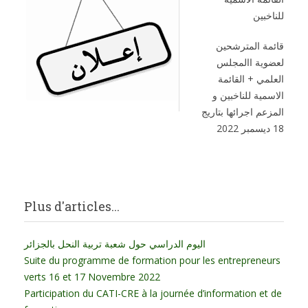
قائمة المترشحين
لعضوية االمجلس
العلمي + القائمة
الاسمية للناخبين و
المزعم اجرائها بتاريج
18 ديسمبر 2022
Plus d'articles...
اليوم الدراسي حول شعبة تربية النحل بالجزائر
Suite du programme de formation pour les entrepreneurs
verts 16 et 17 Novembre 2022
Participation du CATI-CRE à la journée d’information et de