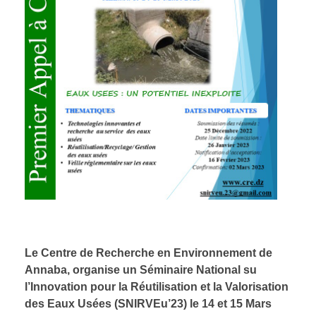
Le Centre de Recherche en Environnement de
Annaba, organise un Séminaire National su
l’Innovation pour la Réutilisation et la Valorisation
des Eaux Usées (SNIRVEu’23) le 14 et
15 Mars