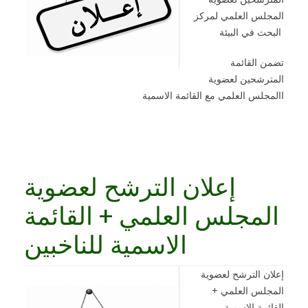
المجلس العلمي لمركز
في البيئة
البحث
تضمن القائمة
المترشحين لعضوية
االمجلس العلمي مع القائمة الاسمية
إعلان الترشح لعضوية
المجلس العلمي + القائمة
إعلان الترشح لعضوية
المجلس العلمي +
القائمة الاسمية