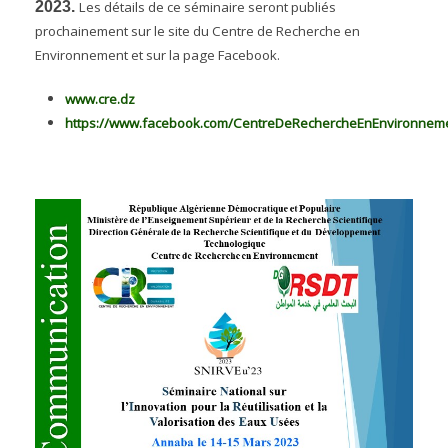
2023.
Les détails de ce séminaire seront publiés
prochainement sur le site du Centre de Recherche en
Environnement et sur la page Facebook.
www.cre.dz
https://www.facebook.com/CentreDeRechercheEnEnvironnem