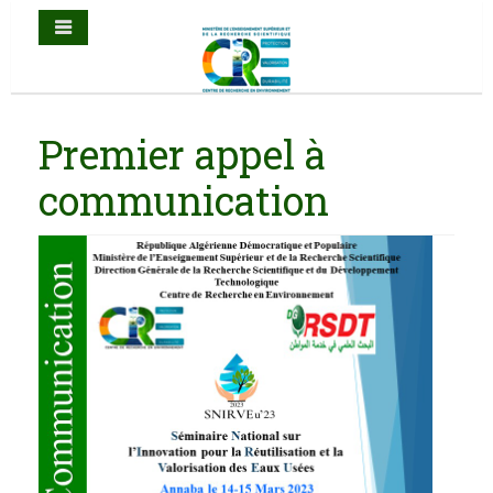
Premier appel à
communication