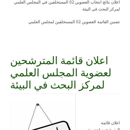
اعلان نتائج انتخاب العضوين 02 المستخلفين في المجلس العلمي
لمركز
البحث
في البيئة
تضمن القائمة العضوين 02 المستخلفين لمجلس العلمي
اعلان قائمة المترشحين
لعضوية المجلس العلمي
لمركز البحث في البيئة
اعلان قائمة
المترشحين لعضوية