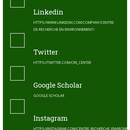
Linkedin
HTTPS://WWW.LINKEDIN.COM/COMPANY/CENTRE-
DE-RECHERCHE-EN-ENVIRONNEMENT/
Twitter
HTTPS://TWITTER.COM/CRE_CENTER
Google Scholar
GOOGLE SCHOLAR
Instagram
HTTPS://INSTAGRAM.COM/CENTRE_RECHERCHE_ENVIRONN