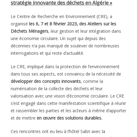
stratégie innovante des déchets en Algérie »
Le Centre de Recherche en Environnement (CRE), a
organisé
les 6, 7 et 8 février 2023, des Ateliers sur les
Déchets Ménagers
, leur gestion et leur intégration dans
une économie circulaire. Un sujet qui depuis des
décennies n’a pas manqué de soulever de nombreuses
interrogations et qui reste d’actualité.
Le CRE, impliqué dans la protection de l’environnement
dans tous ses aspects, est convaincu de la nécessité de
développer des concepts innovants
, comme la
numérisation de la collecte des déchets et leur
valorisation avec une vision d’économie circulaire. Le CRE
s’est engagé dans cette manifestation scientifique à réunir
et rassembler les parties et les acteurs à même d’apporter
et de mettre
en œuvre des solutions durables.
Ces rencontres ont eu lieu à l’hôtel Sabri avec la