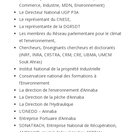
Commerce, Industrie, MDN, Environnement)
Le Directeur National UGP P3A
Le représentant du CNESE,
La représentante de la DGRSDT
Les membres du Réseau parlementaire pour le climat
et l’environnement,
Chercheurs, Enseignants chercheurs et doctorants
(INRF, INRA, CRSTRA, CRM, CRE, UBMA, UMCM
Souk Ahras)
Institut National de la propriété Industrielle
Conservatoire national des formations à
l’Environnement
La direction de l’environnement d’Annaba
La Direction de la pèche d’Annaba
La Direction de l’Hydraulique
L’ONEDD – Annaba
Entreprise Portuaire d’Annaba
SONATRACH, Entreprise National de Récupération,