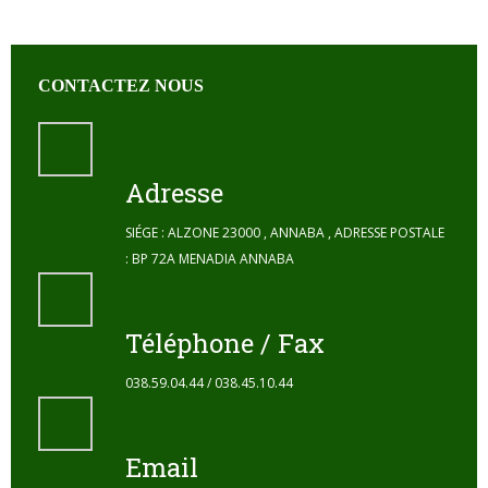
CONTACTEZ NOUS
Adresse
SIÉGE : ALZONE 23000 , ANNABA , ADRESSE POSTALE
: BP 72A MENADIA ANNABA
Téléphone / Fax
038.59.04.44 / 038.45.10.44
Email