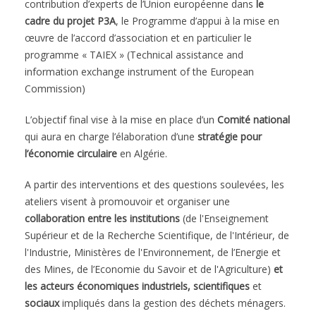
contribution d’experts de l’Union européenne dans
le
cadre du projet P3A
, le Programme d’appui à la mise en
œuvre de l’accord d’association et en particulier le
programme « TAIEX » (Technical assistance and
information exchange instrument of the European
Commission)
L’objectif final vise à la mise en place d’un
Comité national
qui aura en charge l’élaboration d’une
stratégie pour
l’économie circulaire
en Algérie.
A partir des interventions et des questions soulevées, les
ateliers visent à promouvoir et organiser une
collaboration entre les institutions
(de l'Enseignement
Supérieur et de la Recherche Scientifique, de l'Intérieur, de
l'Industrie, Ministères de l'Environnement, de l’Energie et
des Mines, de l’Economie du Savoir et de l'Agriculture)
et
les acteurs économiques industriels, scientifiques
et
sociaux
impliqués dans la gestion des déchets ménagers.