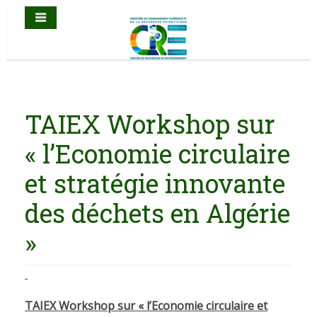
TAIEX Workshop sur
« l’Economie circulaire
et stratégie innovante
des déchets en Algérie
»
TAIEX Workshop sur « l’Economie circulaire et