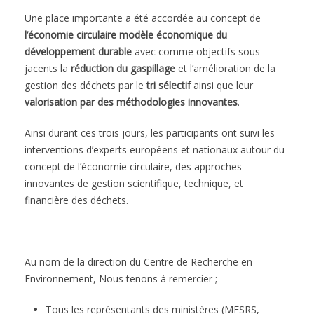
Une place importante a été accordée au concept de
l’économie circulaire modèle économique du
développement durable
avec comme objectifs sous-
jacents la
réduction du gaspillage
et l’amélioration de la
gestion des déchets par le
tri sélectif
ainsi que leur
valorisation par des méthodologies innovantes
.
Ainsi durant ces trois jours, les participants ont suivi les
interventions d’experts européens et nationaux autour du
concept de l’économie circulaire, des approches
innovantes de gestion scientifique, technique, et
financière des déchets.
Au nom de la direction du Centre de Recherche en
Environnement, Nous tenons à remercier ;
Tous les représentants des ministères (MESRS,