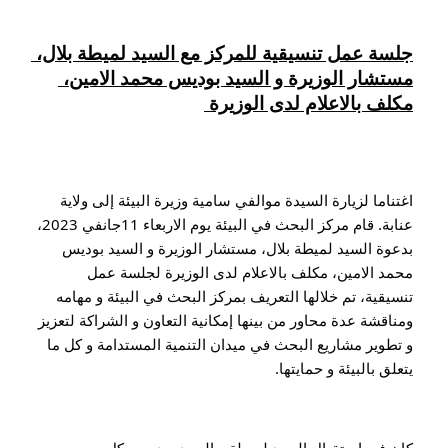
جلسة عمل تنسيقية للمركز مع السيد لميطة بلال، 
مستشار الوزيرة و السيد بوديس محمد الامين، 
مكلف بالاعلام لدى الوزيرة 
اغتناما لزيارة السيدة موالفي سامية وزيرة البيئة إلى ولاية 
عنابة. قام مركز البحث في البيئة يوم الاربعاء 11جانفي 2023، 
بدعوة السيد لميطة بلال، مستشار الوزيرة و السيد بوديس 
محمد الامين، مكلف بالاعلام لدى الوزيرة لجلسة عمل 
تنسيقية، تم خلالها التعريف بمركز البحث في البيئة و مهامه 
ومناقشة عدة محاور من بينها إمكانية التعاون و الشراكة لتعزيز 
و تطوير مشاريع البحث في ميدان التنمية المستدامة و كل ما 
يتعلق بالبيئة و حمايتها.
كان في استقبال السيد لميطة و السيد بوديس، كل من 