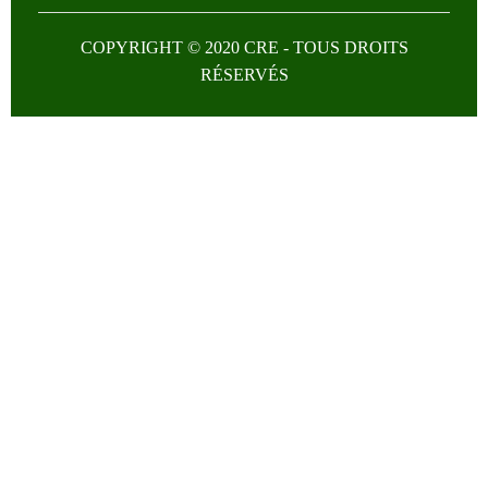
COPYRIGHT © 2020 CRE - TOUS DROITS
RÉSERVÉS