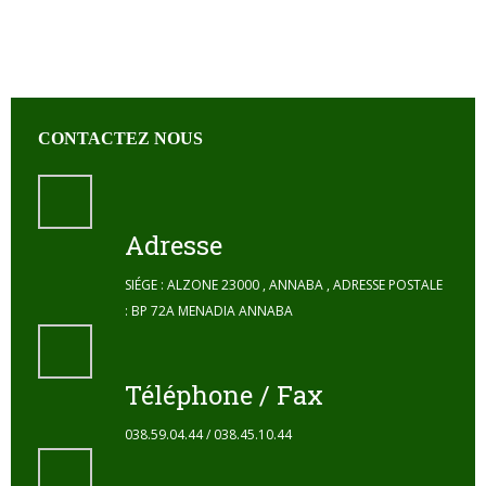
CONTACTEZ NOUS
Adresse
SIÉGE : ALZONE 23000 , ANNABA , ADRESSE POSTALE
: BP 72A MENADIA ANNABA
Téléphone / Fax
038.59.04.44 / 038.45.10.44