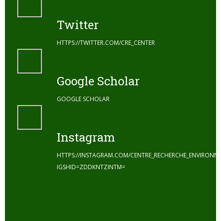
Twitter
HTTPS://TWITTER.COM/CRE_CENTER
Google Scholar
GOOGLE SCHOLAR
Instagram
HTTPS://INSTAGRAM.COM/CENTRE_RECHERCHE_ENVIRONN
IGSHID=ZDDKNTZINTM=