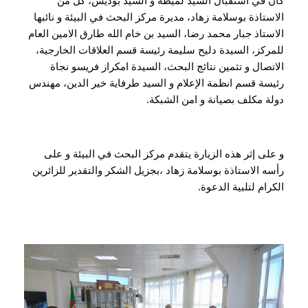
الاستاذة بوسلامة زهاد، مديرة مركز البحث في البيئة و نائبها 
الاستاذ جبار محمد رضا، السيد بن خام الله طارق الامين العام 
للمركز، السيدة دليح سليمة رئيسة قسم العلاقات الخارجية، 
الاتصال و تثمين نتائج البحث، السيدة امكراز فريسو نجاة 
رئيسة قسم انظمة الإعلام و السيد طرفاية خير الدين، مهندس 
دولة مكلف بصيانة و امن الشبكة.
و على إثر هذه الزيارة يتقدم مركز البحث في البيئة و على 
رأسه الاستاذة بوسلامة زهاد ،بجزيل الشكر والتقدير للزائرين 
الكرام لتلبية الدعوة.