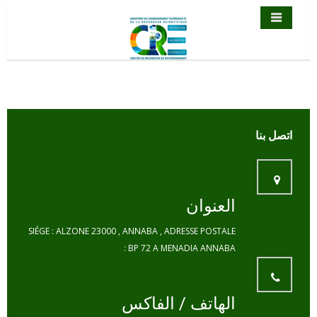
العنوان
SIÉGE : ALZONE 23000 , ANNABA , ADRESSE POSTALE
: BP 72 A MENADIA ANNABA
الهاتف / الفاكس