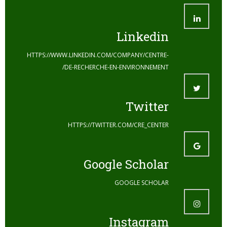
Linkedin
HTTPS://WWW.LINKEDIN.COM/COMPANY/CENTRE-
DE-RECHERCHE-EN-ENVIRONNEMENT/
Twitter
HTTPS://TWITTER.COM/CRE_CENTER
Google Scholar
GOOGLE SCHOLAR
Instagram